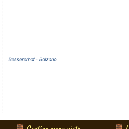
Bessererhof - Bolzano