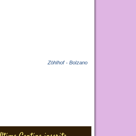
Zöhlhof - Bolzano