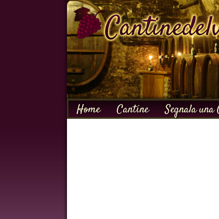
Home
Cantine
Segnala una 