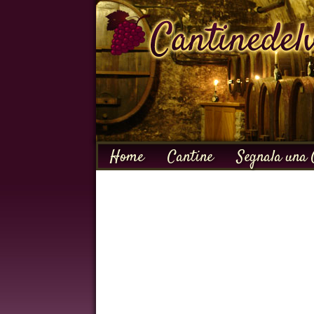
Home
Cantine
Segnala una 