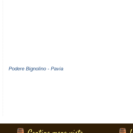
Podere Bignolino - Pavia