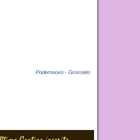
Podernuovo - Grosseto