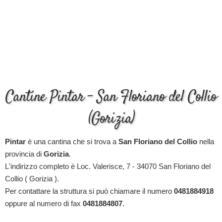
Cantine Pintar - San Floriano del Collio
(Gorizia)
Pintar
è una cantina che si trova a
San Floriano del Collio
nella
provincia di
Gorizia
.
L'indirizzo completo è Loc. Valerisce, 7 - 34070 San Floriano del
Collio ( Gorizia ).
Per contattare la struttura si può chiamare il numero
0481884918
oppure al numero di fax
0481884807
.