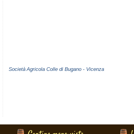
Società Agricola Colle di Bugano - Vicenza