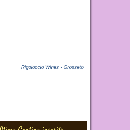
Rigoloccio Wines - Grosseto