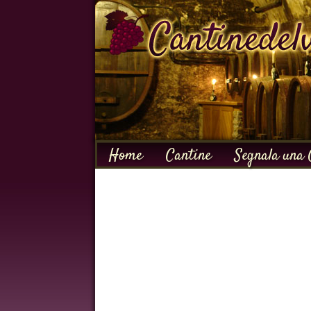
Home
Cantine
Segnala una 