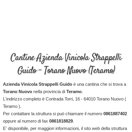
Cantine Azienda Vinicola Strappelli
Guido - Torano Nuovo (Teramo)
Azienda Vinicola Strappelli Guido
è una cantina che si trova a
Torano Nuovo
nella provincia di
Teramo
.
L'indirizzo completo è Contrada Torri, 16 - 64010 Torano Nuovo (
Teramo ).
Per contattare la struttura si può chiamare il numero
0861887402
oppure al numero di fax
0861818829
.
E' disponibile, per maggiori informazioni, il sito web della struttura