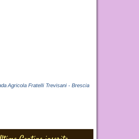
da Agricola Fratelli Trevisani - Brescia