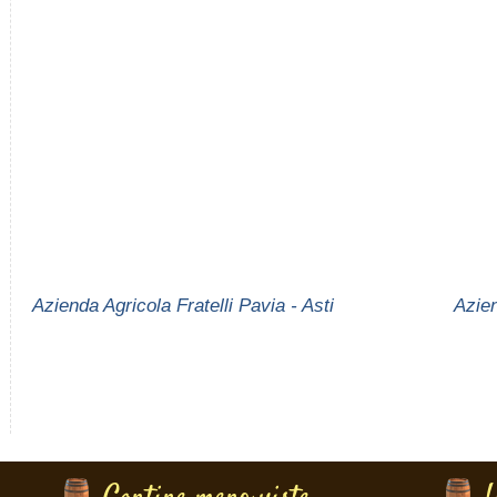
Azienda Agricola Fratelli Pavia - Asti
Azien