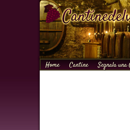
Home
Cantine
Segnala una 