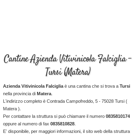
Cantine Azienda Vitivinicola Falciglia -
Tursi (Matera)
Azienda Vitivinicola Falciglia
è una cantina che si trova a
Tursi
nella provincia di
Matera
.
L'indirizzo completo è Contrada Campofreddo, 5 - 75028 Tursi (
Matera ).
Per contattare la struttura si può chiamare il numero
0835810174
oppure al numero di fax
0835810828
.
E' disponibile, per maggiori informazioni, il sito web della struttura