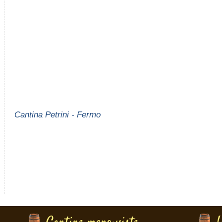
Cantina Petrini - Fermo