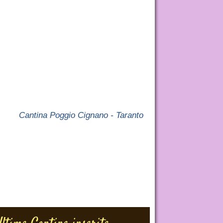
Cantina Poggio Cignano - Taranto