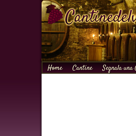
Home
Cantine
Segnala una 