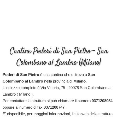
Cantine Poderi di San Pietro - San
Colombano al Lambro (Milano)
Poderi di San Pietro
è una cantina che si trova a
San
Colombano al Lambro
nella provincia di
Milano
.
L'indirizzo completo è Via Vittoria, 75 - 20078 San Colombano al
Lambro ( Milano ).
Per contattare la struttura si può chiamare il numero
0371208054
oppure al numero di fax
0371208747
.
E' disponibile, per maggiori informazioni, il sito web della struttura