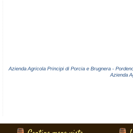
Azienda Agricola Principi di Porcia e Brugnera - Porden
Azienda A