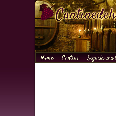
Home
Cantine
Segnala una 