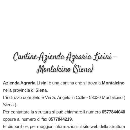
Cantine Azienda Agraria Lisini -
Montalcino (Siena)
Azienda Agraria Lisini
è una cantina che si trova a
Montalcino
nella provincia di
Siena
.
L'indirizzo completo è Via S. Angelo in Colle - 53020 Montalcino (
Siena ).
Per contattare la struttura si può chiamare il numero
0577844040
oppure al numero di fax
0577844219
.
E' disponibile, per maggiori informazioni, il sito web della struttura