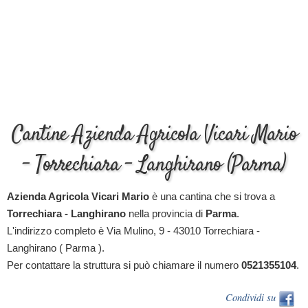
Cantine Azienda Agricola Vicari Mario
- Torrechiara - Langhirano (Parma)
Azienda Agricola Vicari Mario
è una cantina che si trova a
Torrechiara - Langhirano
nella provincia di
Parma
.
L'indirizzo completo è Via Mulino, 9 - 43010 Torrechiara -
Langhirano ( Parma ).
Per contattare la struttura si può chiamare il numero
0521355104
.
Condividi su