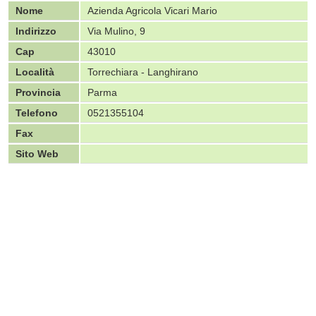
Nome
Azienda Agricola Vicari Mario
Indirizzo
Via Mulino, 9
Cap
43010
Località
Torrechiara - Langhirano
Provincia
Parma
Telefono
0521355104
Fax
Sito Web