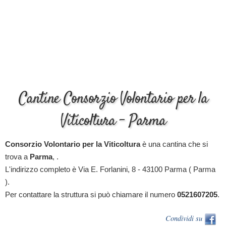
Cantine Consorzio Volontario per la
Viticoltura - Parma
Consorzio Volontario per la Viticoltura
è una cantina che si
trova a
Parma
, .
L'indirizzo completo è Via E. Forlanini, 8 - 43100 Parma ( Parma
).
Per contattare la struttura si può chiamare il numero
0521607205
.
Condividi su